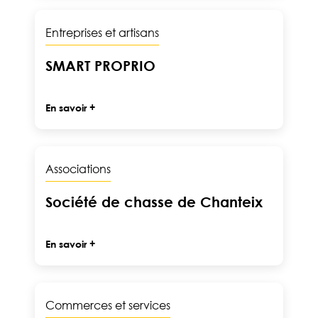
Entreprises et artisans
SMART PROPRIO
En savoir +
Associations
Société de chasse de Chanteix
En savoir +
Commerces et services