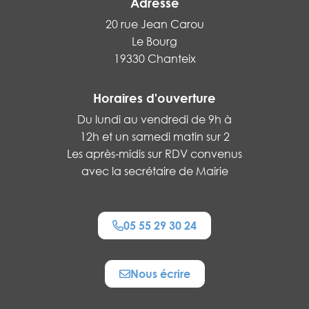
Adresse
20 rue Jean Carou
Le Bourg
19330 Chanteix
Horaires d'ouverture
Du lundi au vendredi de 9h à
12h et un samedi matin sur 2
Les après-midis sur RDV convenus
avec la secrétaire de Mairie
05 55 29 30 24
Nous écrire