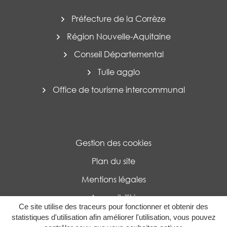
Préfecture de la Corrèze
Région Nouvelle-Aquitaine
Conseil Départemental
Tulle agglo
Office de tourisme intercommunal
Gestion des cookies
Plan du site
Mentions légales
Accessibilité
Ce site utilise des traceurs pour fonctionner et obtenir des
Politique de confidentialité
statistiques d'utilisation afin améliorer l'utilisation, vous pouvez