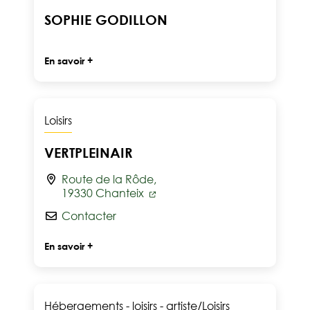
SOPHIE GODILLON
En savoir +
Loisirs
VERTPLEINAIR
Route de la Rôde,
19330 Chanteix
Contacter
En savoir +
Hébergements - loisirs - artiste
/
Loisirs