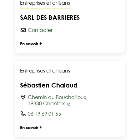
Entreprises et artisans
SARL DES BARRIERES
Contacter
En savoir +
Entreprises et artisans
Sébastien Chalaud
Chemin du Bouchailloux,
19330 Chanteix
06 19 69 01 65
En savoir +