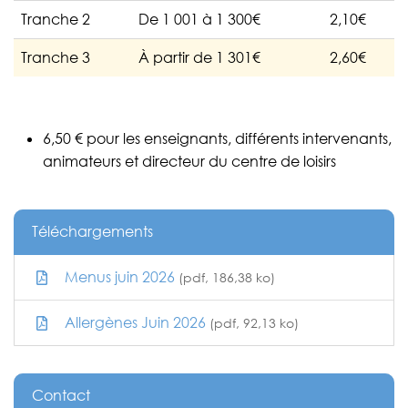
Tranche 2
De 1 001 à 1 300€
2,10€
Tranche 3
À partir de 1 301€
2,60€
6,50 € pour les enseignants, différents intervenants,
animateurs et directeur du centre de loisirs
Téléchargements
Menus juin 2026
(pdf, 186,38 ko)
Allergènes Juin 2026
(pdf, 92,13 ko)
Contact