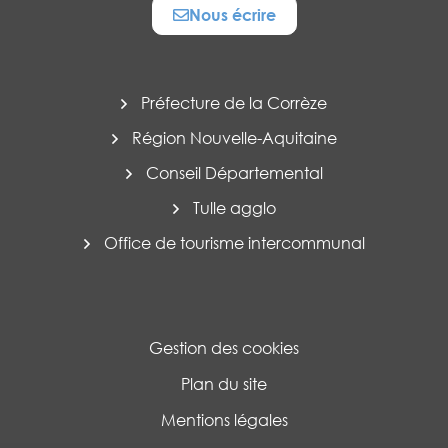
Nous écrire
Préfecture de la Corrèze
Région Nouvelle-Aquitaine
Conseil Départemental
Tulle agglo
Office de tourisme intercommunal
Gestion des cookies
Plan du site
Mentions légales