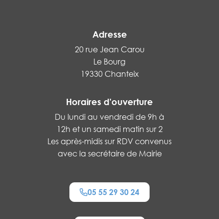
Adresse
20 rue Jean Carou
Le Bourg
19330 Chanteix
Horaires d'ouverture
Du lundi au vendredi de 9h à
12h et un samedi matin sur 2
Les après-midis sur RDV convenus
avec la secrétaire de Mairie
05 55 29 30 24