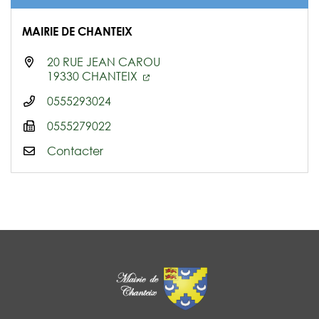
MAIRIE DE CHANTEIX
20 RUE JEAN CAROU
19330 CHANTEIX
0555293024
0555279022
Contacter