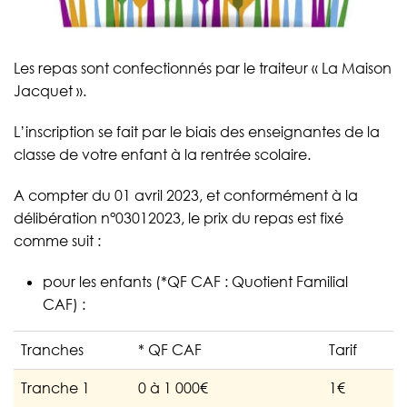
Les repas sont confectionnés par le traiteur « La Maison
Jacquet ».
L’inscription se fait par le biais des enseignantes de la
classe de votre enfant à la rentrée scolaire.
A compter du 01 avril 2023, et conformément à la
délibération n°03012023, le prix du repas est fixé
comme suit :
pour les enfants (*QF CAF : Quotient Familial
CAF) :
Tranches
* QF CAF
Tarif
Tranche 1
0 à 1 000€
1€