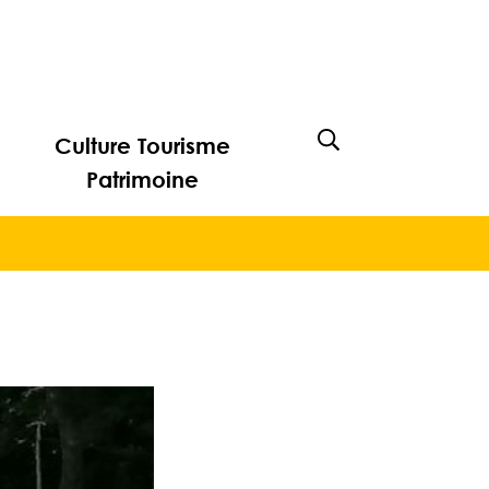
Culture Tourisme
Afficher la rech
Patrimoine