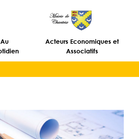
Au
Acteurs Economiques et
tidien
Associatifs