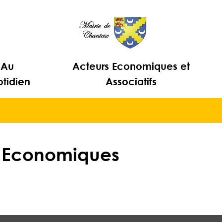
Au
Acteurs Economiques et
tidien
Associatifs
 Economiques