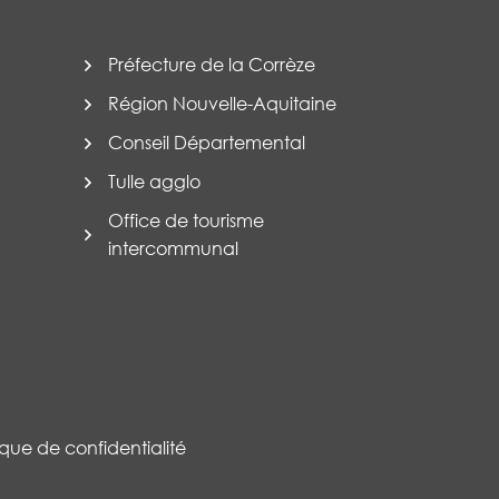
Préfecture de la Corrèze
Région Nouvelle-Aquitaine
Conseil Départemental
Tulle agglo
Office de tourisme
intercommunal
tique de confidentialité