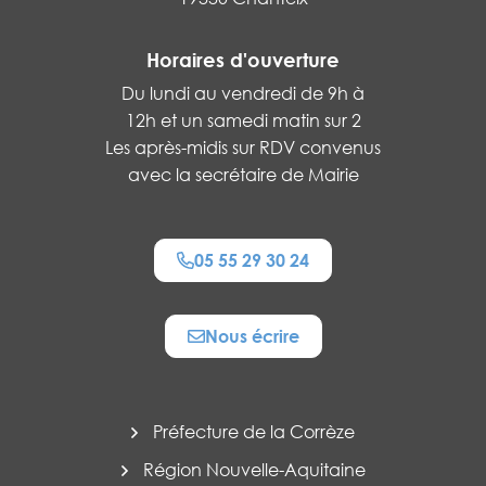
Horaires d'ouverture
Du lundi au vendredi de 9h à
12h et un samedi matin sur 2
Les après-midis sur RDV convenus
avec la secrétaire de Mairie
05 55 29 30 24
Nous écrire
Préfecture de la Corrèze
Région Nouvelle-Aquitaine