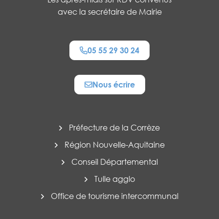
avec la secrétaire de Mairie
05 55 29 30 24
Nous écrire
Préfecture de la Corrèze
Région Nouvelle-Aquitaine
Conseil Départemental
Tulle agglo
Office de tourisme intercommunal