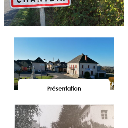
Présentation
En savoir