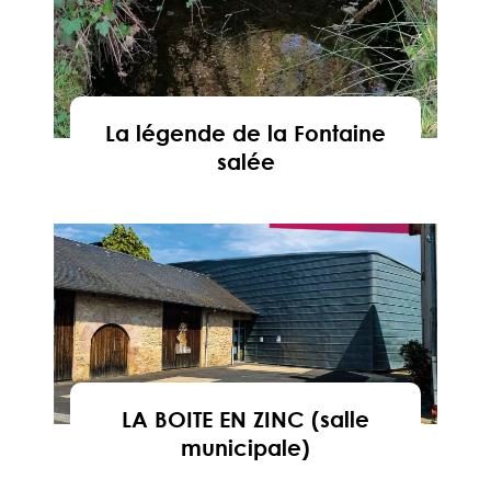
La légende de la Fontaine
salée
En savoir
LA BOITE EN ZINC (salle
municipale)