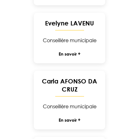
Evelyne LAVENU
Conseillère municipale
En savoir +
Carla AFONSO DA
CRUZ
Conseillère municipale
En savoir +