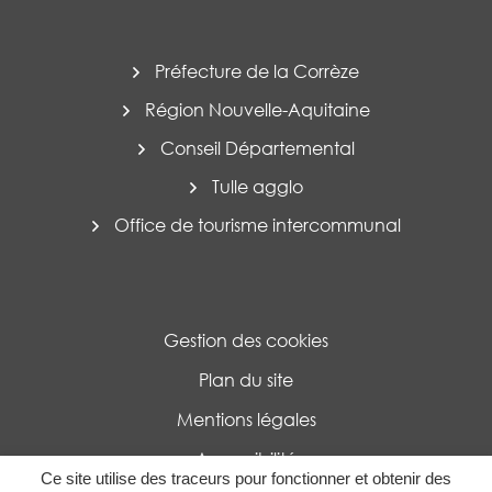
Préfecture de la Corrèze
Région Nouvelle-Aquitaine
Conseil Départemental
Tulle agglo
Office de tourisme intercommunal
Gestion des cookies
Plan du site
Mentions légales
Accessibilité
Ce site utilise des traceurs pour fonctionner et obtenir des