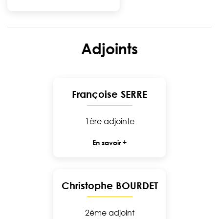
Adjoints
Françoise SERRE
1ère adjointe
En savoir +
Christophe BOURDET
2ème adjoint