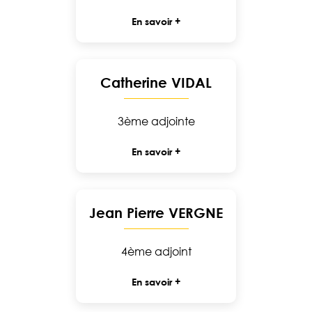
En savoir +
Catherine VIDAL
3ème adjointe
En savoir +
Jean Pierre VERGNE
4ème adjoint
En savoir +