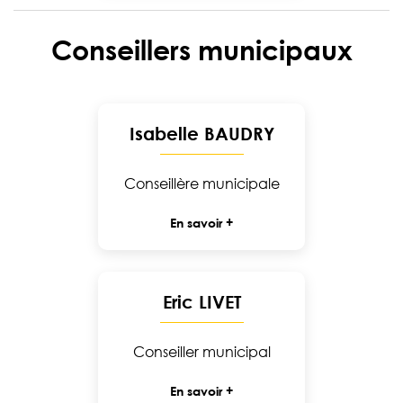
Conseillers municipaux
Isabelle BAUDRY
Conseillère municipale
En savoir +
Eric LIVET
Conseiller municipal
En savoir +