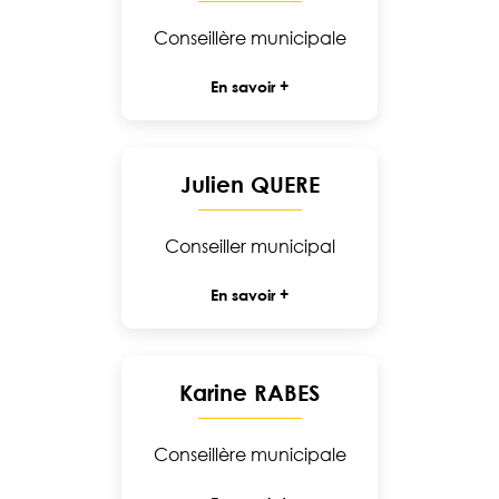
Conseillère municipale
En savoir +
Julien QUERE
Conseiller municipal
En savoir +
Karine RABES
Conseillère municipale