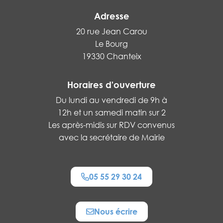
Adresse
20 rue Jean Carou
Le Bourg
19330 Chanteix
Horaires d'ouverture
Du lundi au vendredi de 9h à
12h et un samedi matin sur 2
Les après-midis sur RDV convenus
avec la secrétaire de Mairie
05 55 29 30 24
Nous écrire