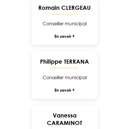
Romain CLERGEAU
Conseiller municipal
En savoir +
Philippe TERRANA
Conseiller municipal
En savoir +
Vanessa
CARAMINOT