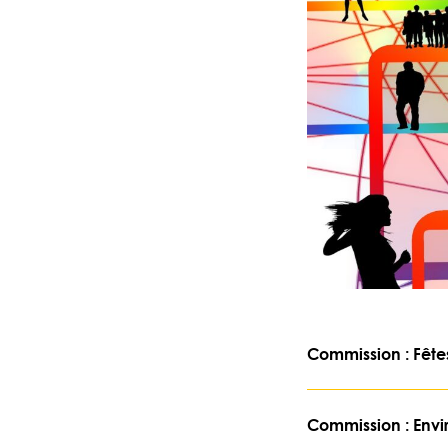
Commission : Fête
Commission : Envi