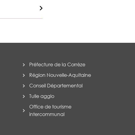
Préfecture de la Corrèze
Région Nouvelle-Aquitaine
Conseil Départemental
Tulle agglo
Office de tourisme
intercommunal