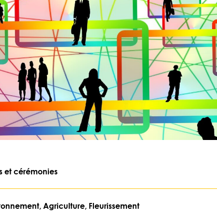
s et cérémonies
ronnement, Agriculture, Fleurissement