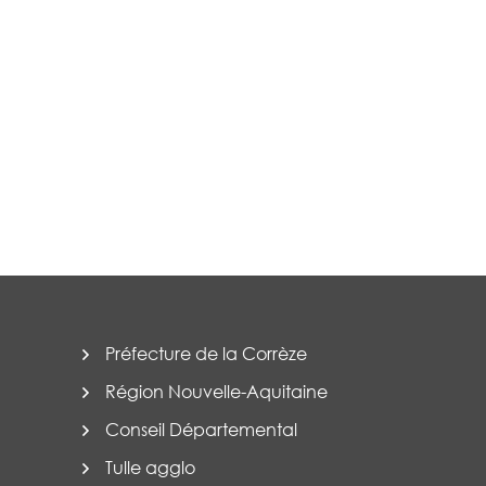
Préfecture de la Corrèze
Région Nouvelle-Aquitaine
Conseil Départemental
Tulle agglo