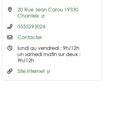
20 Rue Jean Carou 19330
Chanteix
0555293024
Contacter
lundi au vendredi : 9h/12h
un samedi matin sur deux :
9h/12h
Site internet