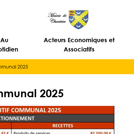
Au
Acteurs Economiques et
tidien
Associatifs
ommunal 2025
ommunal 2025