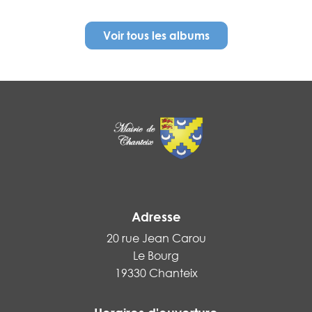
Voir tous les albums
Adresse
20 rue Jean Carou
Le Bourg
19330 Chanteix