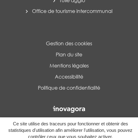
Tulle agglo
Office de tourisme intercommunal
Gestion des cookies
Plan du site
Mentions légales
Accessibilité
Politique de confidentialité
Ce site utilise des traceurs pour fonctionner et obtenir des
statistiques d'utilisation afin améliorer l'utilisation, vous pouvez
contrôler ceux que vous souhaitez activer.