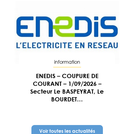
information
ENEDIS – COUPURE DE
COURANT – 1/09/2026 –
Secteur Le BASPEYRAT, Le
BOURDET…
En savoir
Voir toutes les actualités