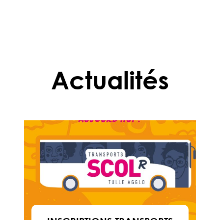
Actualités