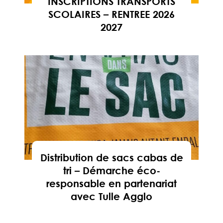
INSCRIPTIONS TRANSPORTS
SCOLAIRES – RENTREE 2026
2027
En savoir
Distribution de sacs cabas de
tri – Démarche éco-
responsable en partenariat
avec Tulle Agglo
En savoir