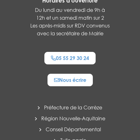
Horaires d'ouverture
Du lundi au vendredi de 9h à
12h et un samedi matin sur 2
Les après-midis sur RDV convenus
avec la secrétaire de Mairie
05 55 29 30 24
Nous écrire
Préfecture de la Corrèze
Région Nouvelle-Aquitaine
Conseil Départemental