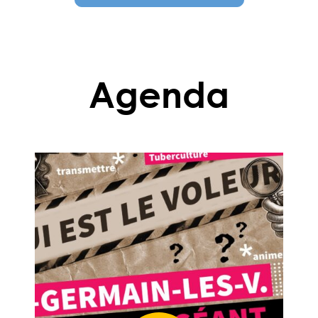
Agenda