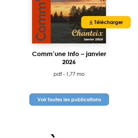
Télécharger
Comm’une Info – janvier
2026
pdf - 1,77 mo
Voir toutes les publications