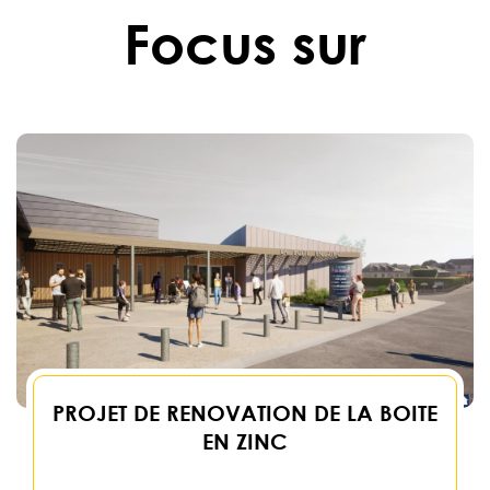
Focus sur
PROJET DE RENOVATION DE LA BOITE
EN ZINC