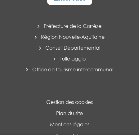
Préfecture de la Corrèze
Région Nouvelle-Aquitaine
Conseil Départemental
Tulle agglo
Office de tourisme intercommunal
Gestion des cookies
Plan du site
Mentions légales
Accessibilité