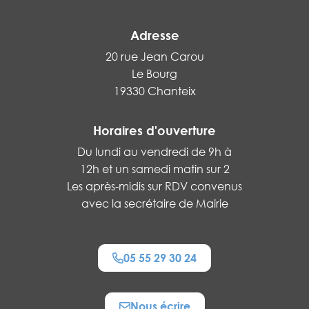
Adresse
20 rue Jean Carou
Le Bourg
19330 Chanteix
Horaires d'ouverture
Du lundi au vendredi de 9h à
12h et un samedi matin sur 2
Les après-midis sur RDV convenus
avec la secrétaire de Mairie
05 55 29 30 24
Nous écrire