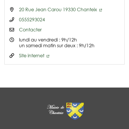
20 Rue Jean Carou 19330 Chanteix
0555293024
Contacter
lundi au vendredi : 9h/12h
un samedi matin sur deux : 9h/12h
Site internet