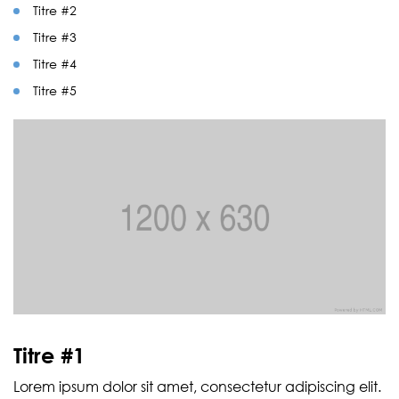
Titre #2
Titre #3
Titre #4
Titre #5
Titre #1
Lorem ipsum dolor sit amet, consectetur adipiscing elit.