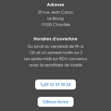
Adresse
20 rue Jean Carou
Le Bourg
19330 Chanteix
Horaires d'ouverture
Du lundi au vendredi de 9h à
12h et un samedi matin sur 2
Les après-midis sur RDV convenus
avec la secrétaire de Mairie
05 55 29 30 24
Nous écrire