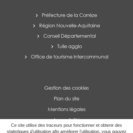
Préfecture de la Corrèze
Région Nouvelle-Aquitaine
Conseil Départemental
Tulle agglo
Office de tourisme intercommunal
Gestion des cookies
Plan du site
Mentions légales
Accessibilité
Ce site utilise des traceurs pour fonctionner et obtenir des
Politique de confidentialité
statistiques d'utilisation afin améliorer l'utilisation, vous pouvez