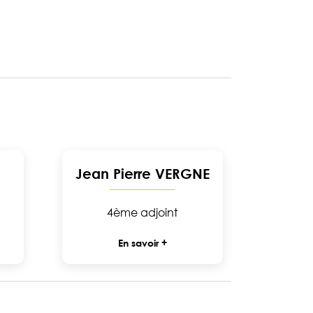
Jean Pierre VERGNE
4ème adjoint
En savoir +