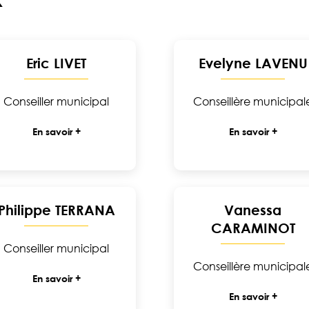
Eric LIVET
Evelyne LAVENU
Conseiller municipal
Conseillère municipal
En savoir +
En savoir +
Philippe TERRANA
Vanessa
CARAMINOT
Conseiller municipal
Conseillère municipal
En savoir +
En savoir +