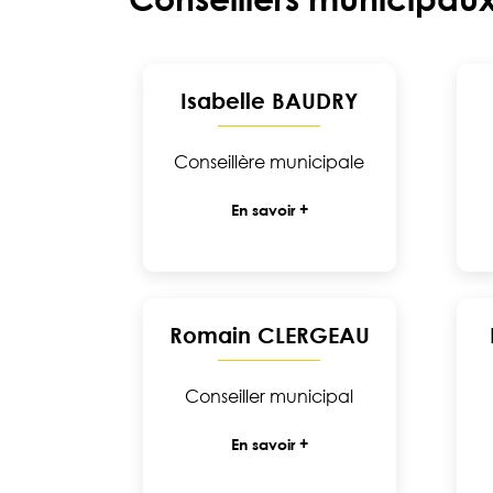
Isabelle BAUDRY
Conseillère municipale
En savoir +
Romain CLERGEAU
Conseiller municipal
En savoir +