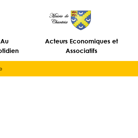
Au
Acteurs Economiques et
tidien
Associatifs
e