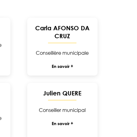
Carla AFONSO DA
CRUZ
e
Conseillère municipale
En savoir +
Julien QUERE
Conseiller municipal
e
En savoir +