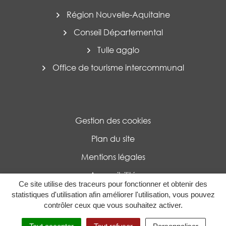
Région Nouvelle-Aquitaine
Conseil Départemental
Tulle agglo
Office de tourisme intercommunal
Gestion des cookies
Plan du site
Mentions légales
Accessibilité
Ce site utilise des traceurs pour fonctionner et obtenir des
Politique de confidentialité
statistiques d'utilisation afin améliorer l'utilisation, vous pouvez
contrôler ceux que vous souhaitez activer.
MENU
RECHERCHE