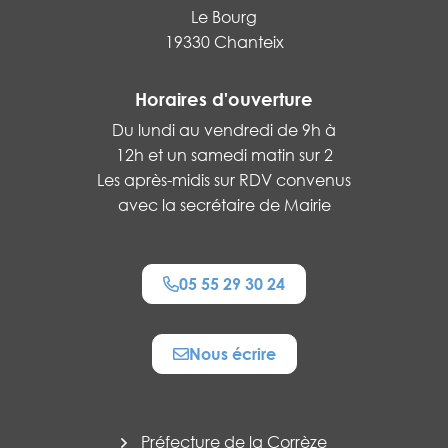
Le Bourg
19330 Chanteix
Horaires d'ouverture
Du lundi au vendredi de 9h à
12h et un samedi matin sur 2
Les après-midis sur RDV convenus
avec la secrétaire de Mairie
05 55 29 30 24
Nous écrire
Préfecture de la Corrèze