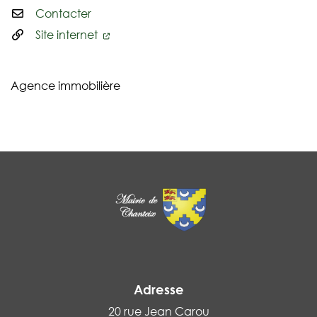
Contacter
Site internet
Agence immobilière
Adresse
20 rue Jean Carou