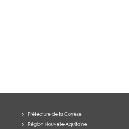
Préfecture de la Corrèze
Région Nouvelle-Aquitaine