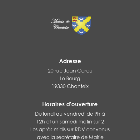
Adresse
20 rue Jean Carou
Le Bourg
19330 Chanteix
Horaires d'ouverture
Du lundi au vendredi de 9h à
12h et un samedi matin sur 2
Les après-midis sur RDV convenus
avec la secrétaire de Mairie