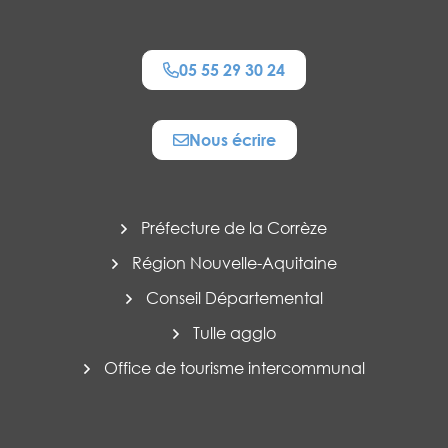
05 55 29 30 24
Nous écrire
Préfecture de la Corrèze
Région Nouvelle-Aquitaine
Conseil Départemental
Tulle agglo
Office de tourisme intercommunal