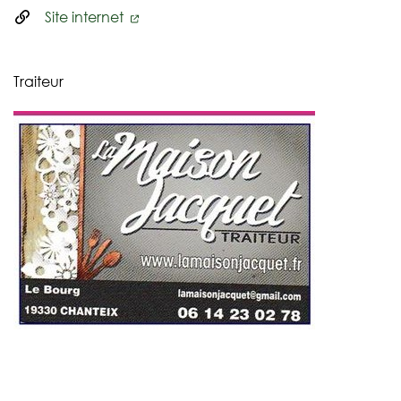
Site internet
Traiteur