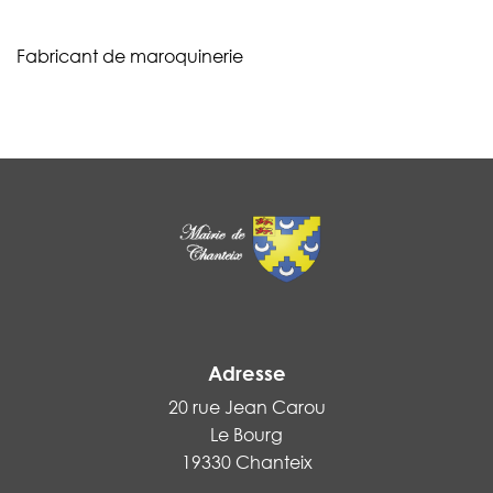
Fabricant de maroquinerie
Adresse
20 rue Jean Carou
Le Bourg
19330 Chanteix