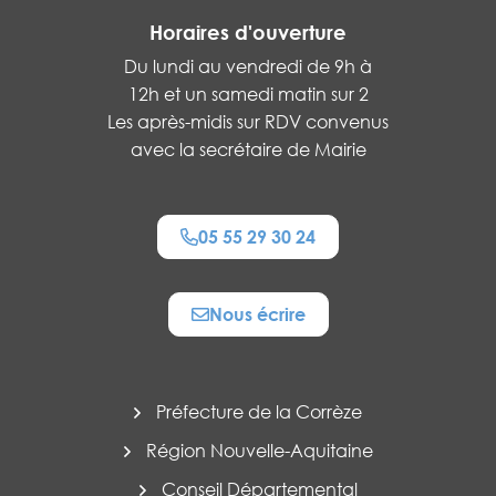
Horaires d'ouverture
Du lundi au vendredi de 9h à
12h et un samedi matin sur 2
Les après-midis sur RDV convenus
avec la secrétaire de Mairie
05 55 29 30 24
Nous écrire
Préfecture de la Corrèze
Région Nouvelle-Aquitaine
Conseil Départemental