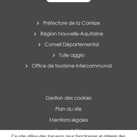
Préfecture de la Corrèze
Région Nouvelle-Aquitaine
Conseil Départemental
Tulle agglo
Office de tourisme intercommunal
Gestion des cookies
Plan du site
Mentions légales
Accessibilité
Ce site utilise des traceurs pour fonctionner et obtenir des