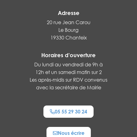
Adresse
20 rue Jean Carou
Le Bourg
19330 Chanteix
Horaires d'ouverture
Du lundi au vendredi de 9h à
12h et un samedi matin sur 2
Les après-midis sur RDV convenus
avec la secrétaire de Mairie
05 55 29 30 24
Nous écrire