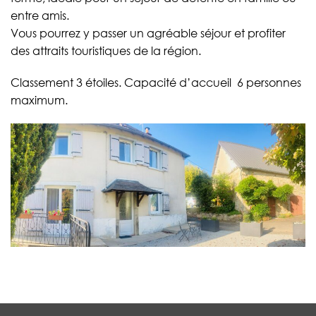
entre amis.
Vous pourrez y passer un agréable séjour et profiter
des attraits touristiques de la région.
Classement 3 étoiles. Capacité d’accueil 6 personnes
maximum.