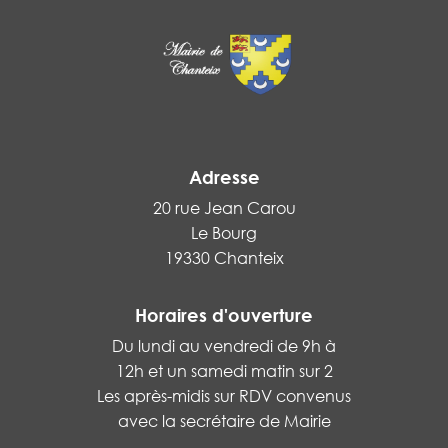
Adresse
20 rue Jean Carou
Le Bourg
19330 Chanteix
Horaires d'ouverture
Du lundi au vendredi de 9h à
12h et un samedi matin sur 2
Les après-midis sur RDV convenus
avec la secrétaire de Mairie