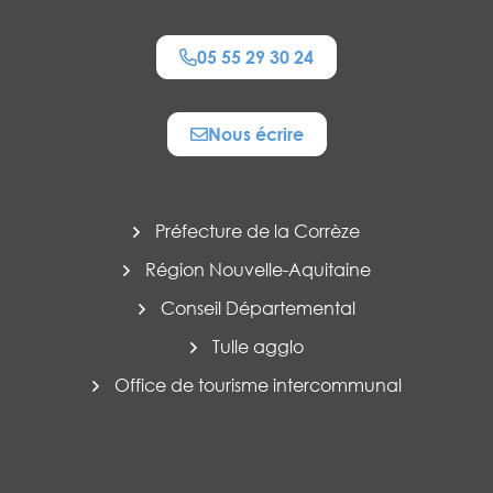
05 55 29 30 24
Nous écrire
Préfecture de la Corrèze
Région Nouvelle-Aquitaine
Conseil Départemental
Tulle agglo
Office de tourisme intercommunal