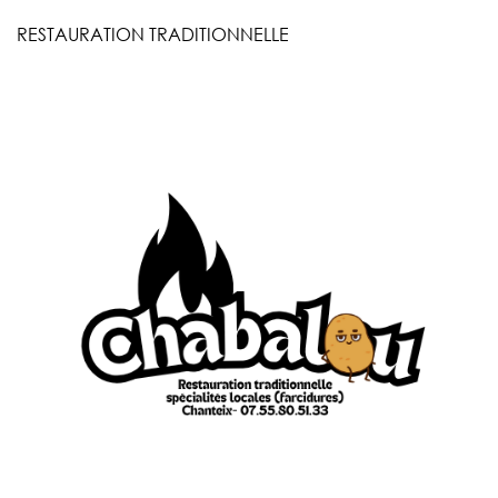
RESTAURATION TRADITIONNELLE