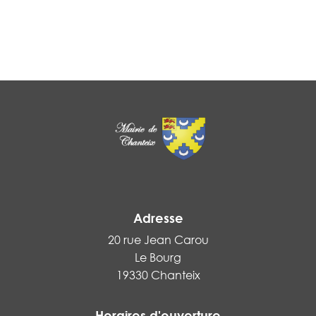
Adresse
20 rue Jean Carou
Le Bourg
19330 Chanteix
Horaires d'ouverture