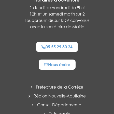
Du lundi au vendredi de 9h à
12h et un samedi matin sur 2
Les après-midis sur RDV convenus
avec la secrétaire de Mairie
05 55 29 30 24
Nous écrire
Préfecture de la Corrèze
Région Nouvelle-Aquitaine
Conseil Départemental
Tulle agglo